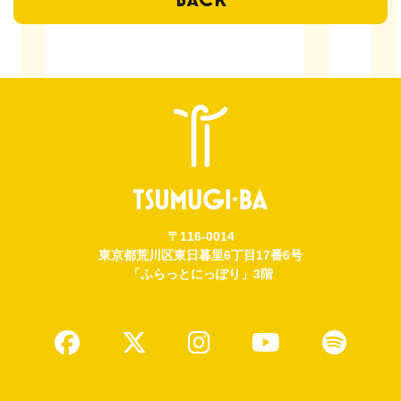
ENTRY
会員登録はこちら
〒116-0014
東京都荒川区東日暮里6丁目17番6号
「ふらっとにっぽり」3階