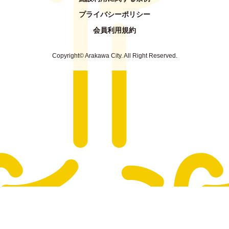
プライバシーポリシー
会員利用規約
Copyright© Arakawa City. All Right Reserved.